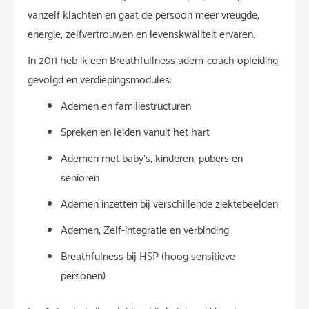
vanzelf klachten en gaat de persoon meer vreugde,
energie, zelfvertrouwen en levenskwaliteit ervaren.
In 2011 heb ik een Breathfullness adem-coach opleiding
gevolgd en verdiepingsmodules:
Ademen en familiestructuren
Spreken en leiden vanuit het hart
Ademen met baby’s; kinderen, pubers en
senioren
Ademen inzetten bij verschillende ziektebeelden
Ademen, Zelf-integratie en verbinding
Breathfulness bij HSP (hoog sensitieve
personen)