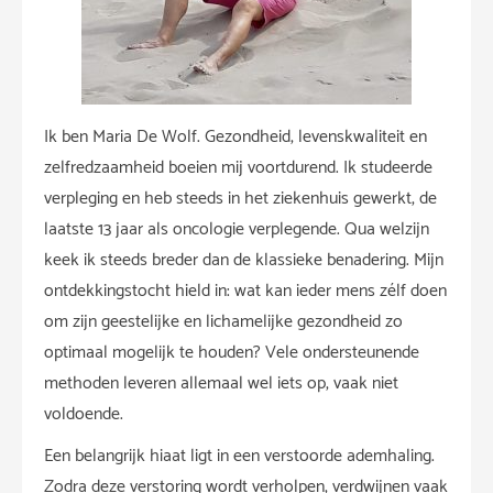
Ik ben Maria De Wolf. Gezondheid, levenskwaliteit en
zelfredzaamheid boeien mij voortdurend. Ik studeerde
verpleging en heb steeds in het ziekenhuis gewerkt, de
laatste 13 jaar als oncologie verplegende. Qua welzijn
keek ik steeds breder dan de klassieke benadering. Mijn
ontdekkingstocht hield in: wat kan ieder mens zélf doen
om zijn geestelijke en lichamelijke gezondheid zo
optimaal mogelijk te houden? Vele ondersteunende
methoden leveren allemaal wel iets op, vaak niet
voldoende.
Een belangrijk hiaat ligt in een verstoorde ademhaling.
Zodra deze verstoring wordt verholpen, verdwijnen vaak