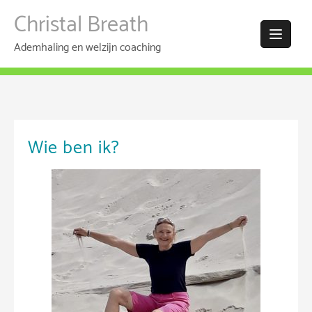
Christal Breath
Ademhaling en welzijn coaching
Wie ben ik?