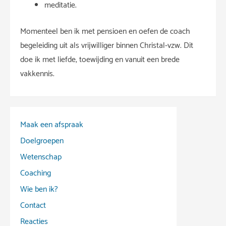
meditatie.
Momenteel ben ik met pensioen en oefen de coach
begeleiding uit als vrijwilliger binnen Christal-vzw. Dit
doe ik met liefde, toewijding en vanuit een brede
vakkennis.
Maak een afspraak
Doelgroepen
Wetenschap
Coaching
Wie ben ik?
Contact
Reacties