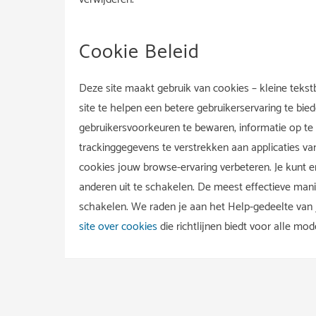
Cookie Beleid
Deze site maakt gebruik van cookies – kleine tek
site te helpen een betere gebruikerservaring te b
gebruikersvoorkeuren te bewaren, informatie op te
trackinggegevens te verstrekken aan applicaties van
cookies jouw browse-ervaring verbeteren. Je kunt e
anderen uit te schakelen. De meest effectieve manie
schakelen. We raden je aan het Help-gedeelte van
site over cookies
die richtlijnen biedt voor alle mo